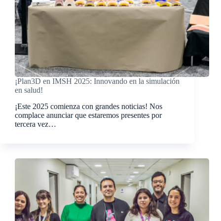
¡Plan3D en IMSH 2025: Innovando en la simulación
en salud!
¡Este 2025 comienza con grandes noticias! Nos
complace anunciar que estaremos presentes por
tercera vez…