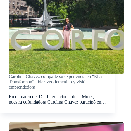
Carolina Chávez comparte su experiencia en “Ellas
Transforman”: liderazgo femenino y visión
emprendedora
En el marco del Día Internacional de la Mujer,
nuestra cofundadora Carolina Chávez participó en…