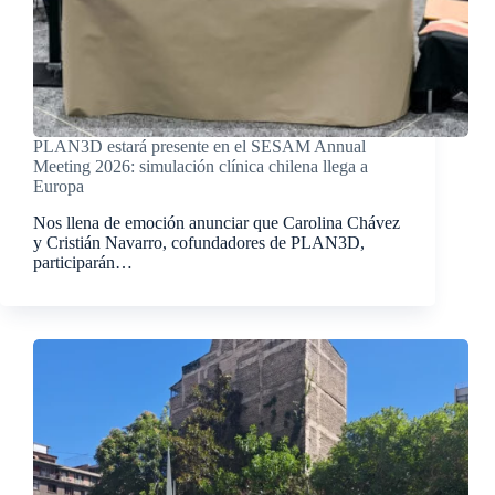
PLAN3D estará presente en el SESAM Annual
Meeting 2026: simulación clínica chilena llega a
Europa
Nos llena de emoción anunciar que Carolina Chávez
y Cristián Navarro, cofundadores de PLAN3D,
participarán…