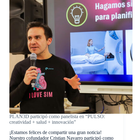
PLAN3D participó como panelista en “PULSO:
creatividad + salud + innovación”
¡Estamos felices de compartir una gran noticia!
Nuestro cofundador Cristian Navarro participó como