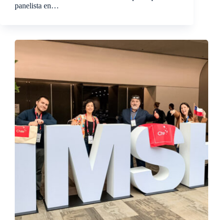
panelista en…