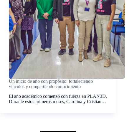
Un inicio de año con propósito: fortaleciendo
vínculos y compartiendo conocimiento
El año académico comenzó con fuerza en PLAN3D.
Durante estos primeros meses, Carolina y Cristian…