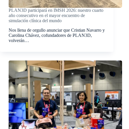
PLAN3D participará en IMSH 2026: nuestro cuarto
año consecutivo en el mayor encuentro de
simulación clínica del mundo
Nos llena de orgullo anunciar que Cristian Navarro y
Carolina Chávez, cofundadores de PLAN3D,
volverán…