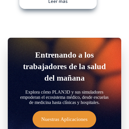
Leer más
Entrenando a los
trabajadores de la salud
del mañana
Explora cómo PLAN3D y sus simuladores
empoderan el ecosistema médico, desde escuelas
de medicina hasta clínicas y hospitales.
Nuestras Aplicaciones