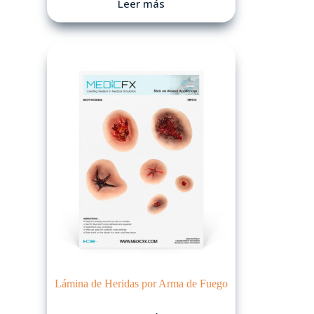
Leer más
Lámina de Heridas por Arma de Fuego