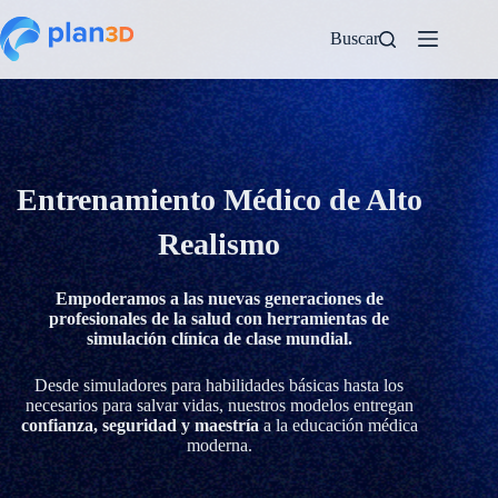
Buscar
Entrenamiento Médico de Alto
Realismo
Empoderamos a las nuevas generaciones de
profesionales de la salud con herramientas de
simulación clínica de clase mundial.
Desde simuladores para habilidades básicas hasta los
necesarios para salvar vidas, nuestros modelos entregan
confianza, seguridad y maestría
a la educación médica
moderna.