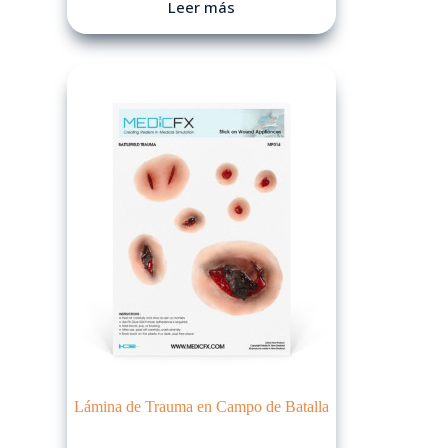
Leer más
Lámina de Trauma en Campo de Batalla