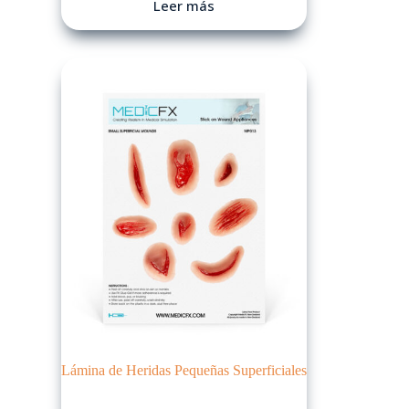
Leer más
Lámina de Heridas Pequeñas Superficiales