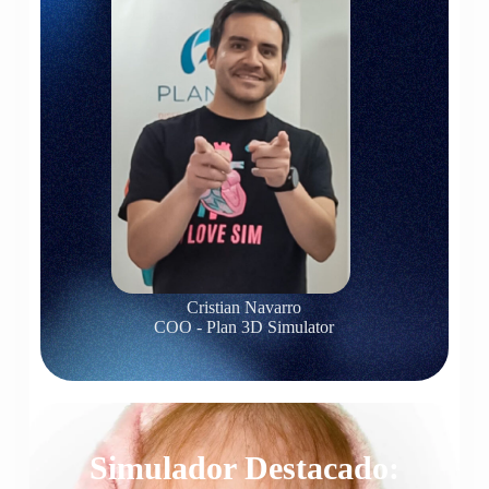
Cristian Navarro
COO - Plan 3D Simulator
Simulador Destacado: