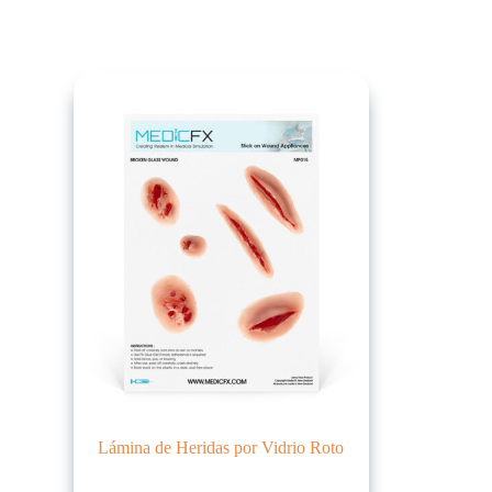
Lámina de Heridas por Vidrio Roto