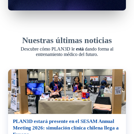
Nuestras últimas noticias
Descubre cómo PLAN3D le
está
dando forma al
entrenamiento médico del futuro.
PLAN3D estará presente en el SESAM Annual
Meeting 2026: simulación clínica chilena llega a