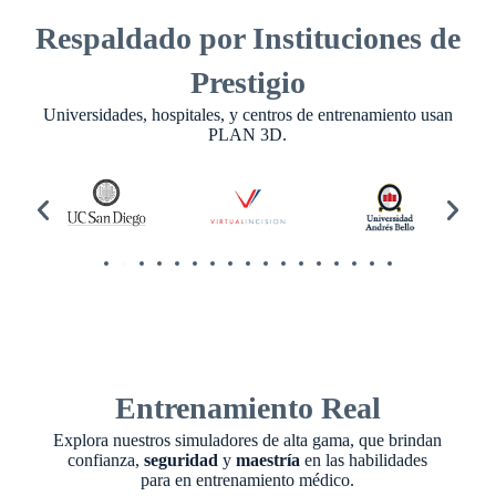
Respaldado por Instituciones de
Prestigio
Universidades, hospitales, y centros de entrenamiento usan
PLAN 3D.
Entrenamiento Real
Explora nuestros simuladores de alta gama, que brindan
confianza,
seguridad
y
maestría
en las habilidades
para en entrenamiento médico.