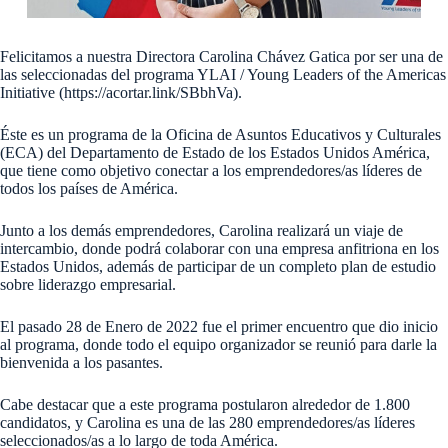
Felicitamos a nuestra Directora Carolina Chávez Gatica por ser una de
las seleccionadas del programa YLAI / Young Leaders of the Americas
Initiative (https://acortar.link/SBbhVa).
Éste es un programa de la Oficina de Asuntos Educativos y Culturales
(ECA) del Departamento de Estado de los Estados Unidos América,
que tiene como objetivo conectar a los emprendedores/as líderes de
todos los países de América.
Junto a los demás emprendedores, Carolina realizará un viaje de
intercambio, donde podrá colaborar con una empresa anfitriona en los
Estados Unidos, además de participar de un completo plan de estudio
sobre liderazgo empresarial.
El pasado 28 de Enero de 2022 fue el primer encuentro que dio inicio
al programa, donde todo el equipo organizador se reunió para darle la
bienvenida a los pasantes.
Cabe destacar que a este programa postularon alrededor de 1.800
candidatos, y Carolina es una de las 280 emprendedores/as líderes
seleccionados/as a lo largo de toda América.