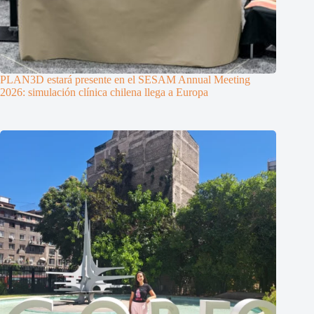
PLAN3D estará presente en el SESAM Annual Meeting
2026: simulación clínica chilena llega a Europa