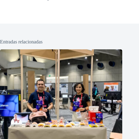
Entradas relacionadas