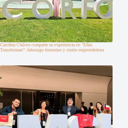
Carolina Chávez comparte su experiencia en “Ellas
Transforman”: liderazgo femenino y visión emprendedora