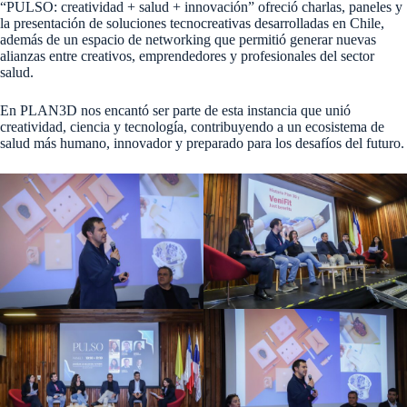
“PULSO: creatividad + salud + innovación” ofreció charlas, paneles y
la presentación de soluciones tecnocreativas desarrolladas en Chile,
además de un espacio de networking que permitió generar nuevas
alianzas entre creativos, emprendedores y profesionales del sector
salud.
En PLAN3D nos encantó ser parte de esta instancia que unió
creatividad, ciencia y tecnología, contribuyendo a un ecosistema de
salud más humano, innovador y preparado para los desafíos del futuro.