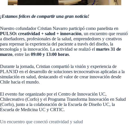
¡Estamos felices de compartir una gran noticia!
Nuestro cofundador Cristian Navarro participó como panelista en
PULSO: creatividad + salud + innovación
, un encuentro que reunió
a diseñadores, profesionales de la salud, emprendedores y creativos
para repensar la experiencia del paciente a través del diseño, la
tecnología y la innovación. La actividad se realizó el
martes 31 de
marzo
, entre las
09:00 y 13:00 horas
.
Durante la jornada, Cristian compartió la visión y experiencia de
PLAN3D en el desarrollo de soluciones tecnocreativas aplicadas a la
simulación en salud, destacando el valor de crear innovación desde
Chile hacia el mundo.
El evento fue organizado por el Centro de Innovación UC,
Chilecreativo (Corfo) y el Programa Transforma Innovación en Salud
(Corfo), junto a la colaboración de la Escuela de Diseño UC, la
Escuela de Medicina UC y CRTIC.
Un encuentro que conectó creatividad y salud