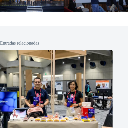
Entradas relacionadas