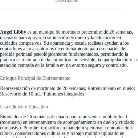
Angel Libby
es un maniquí de mortinato pretérmino de 26 semanas,
diseñado para apoyar la simulación de duelo y la educación en
cuidados compasivos. Su apariencia y escala realistas ayudan a los
educadores a crear entornos de entrenamiento para escenarios de
pérdida perinatal psicológicamente fundamentados, permitiendo la
práctica estructurada de la comunicación sensible, la manipulación y la
atención centrada en la familia en un entorno seguro y controlado.
Enfoque Principal de Entrenamiento
Representación de mortinato de 26 semanas; Entrenamiento en duelo;
Reservorio de 10 mL; Pulmones integrados
Uso Clínico y Educativo
Simulador de 26 semanas diseñado para representar un óbito fetal
(mortinato) en entrenamiento de acompañamiento en duelo y cuidado
compasivo. Permite formación en manejo respetuoso, comunicación
clínica, consideraciones culturales y trabajo multidisciplinario en