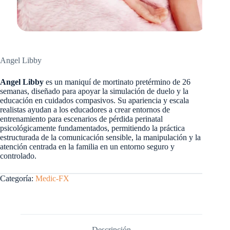
Angel Libby
Angel Libby
es un maniquí de mortinato pretérmino de 26
semanas, diseñado para apoyar la simulación de duelo y la
educación en cuidados compasivos. Su apariencia y escala
realistas ayudan a los educadores a crear entornos de
entrenamiento para escenarios de pérdida perinatal
psicológicamente fundamentados, permitiendo la práctica
estructurada de la comunicación sensible, la manipulación y la
atención centrada en la familia en un entorno seguro y
controlado.
Categoría:
Medic-FX
Descripción