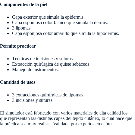
Componentes de la piel
Capa exterior que simula la epidermis.
Capa esponjosa color blanco que simula la dermis.
3 lipomas
Capa esponjosa color amarillo que simula la hipodermis.
Permite practicar
Técnicas de incisiones y suturas.
Extracción quirúrgica de quiste sebáceos
Manejo de instrumentos.
Cantidad de usos
3 extracciones quirúrgicas de lipomas
3 incisiones y suturas.
El simulador está fabricado con varios materiales de alta calidad los
que representan las distintas capas del tejido cutáneo, lo cual hace que
la práctica sea muy realista. Validada por expertos en el área.